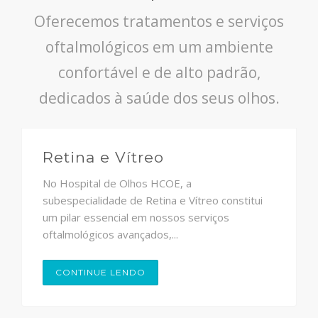
Oferecemos tratamentos e serviços
oftalmológicos em um ambiente
confortável e de alto padrão,
dedicados à saúde dos seus olhos.
Retina e Vítreo
No Hospital de Olhos HCOE, a
subespecialidade de Retina e Vítreo constitui
um pilar essencial em nossos serviços
oftalmológicos avançados,...
CONTINUE LENDO