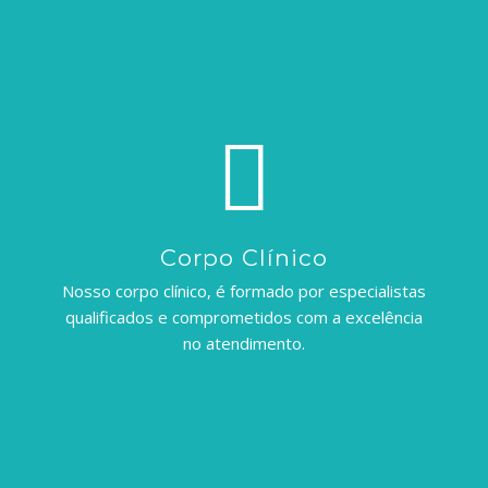
Corpo Clínico
Nosso corpo clínico, é formado por especialistas
qualificados e comprometidos com a excelência
no atendimento.