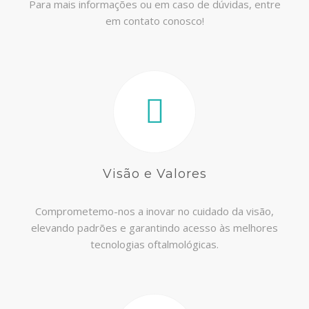
Para mais informações ou em caso de dúvidas, entre
em contato conosco!
Visão e Valores
Comprometemo-nos a inovar no cuidado da visão,
elevando padrões e garantindo acesso às melhores
tecnologias oftalmológicas.