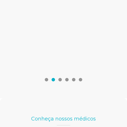
Conheça nossos médicos