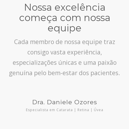
Nossa excelência
começa com nossa
equipe
Cada membro de nossa equipe traz
consigo vasta experiência,
especializações únicas e uma paixão
genuína pelo bem-estar dos pacientes.
Dra. Daniele Ozores
Especialista em Catarata | Retina | Úvea