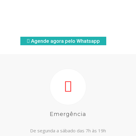
CONTATOS
Agende agora pelo Whatsapp
Emergência
De segunda a sábado das 7h às 19h