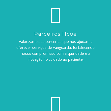
Parceiros Hcoe
Valorizamos as parcerias que nos ajudam a
oferecer serviços de vanguarda, fortalecendo
nosso compromisso com a qualidade e a
inovação no cuidado ao paciente.