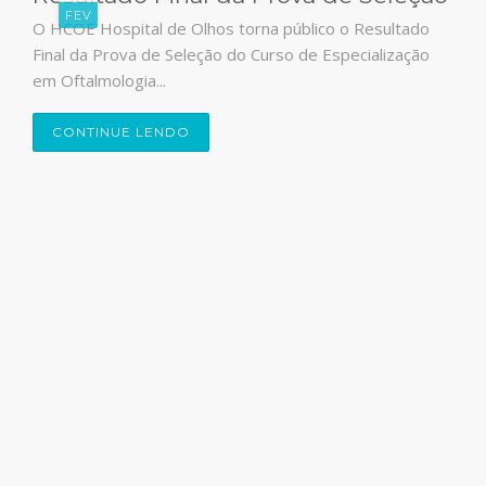
FEV
O HCOE Hospital de Olhos torna público o Resultado
Final da Prova de Seleção do Curso de Especialização
em Oftalmologia...
CONTINUE LENDO