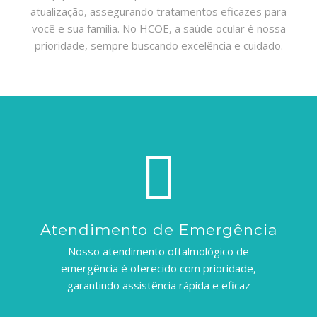
atualização, assegurando tratamentos eficazes para
você e sua família. No HCOE, a saúde ocular é nossa
prioridade, sempre buscando excelência e cuidado.
Atendimento de Emergência
Nosso atendimento oftalmológico de
emergência é oferecido com prioridade,
garantindo assistência rápida e eficaz