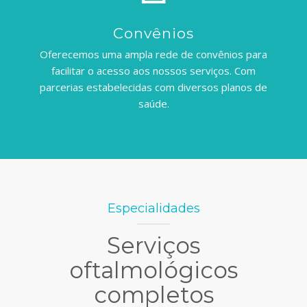
Convênios
Oferecemos uma ampla rede de convênios para
facilitar o acesso aos nossos serviços. Com
parcerias estabelecidas com diversos planos de
saúde.
Especialidades
Serviços
oftalmológicos
completos