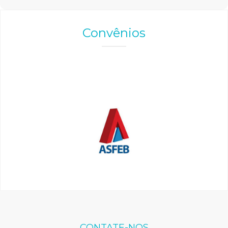
Convênios
CONTATE-NOS