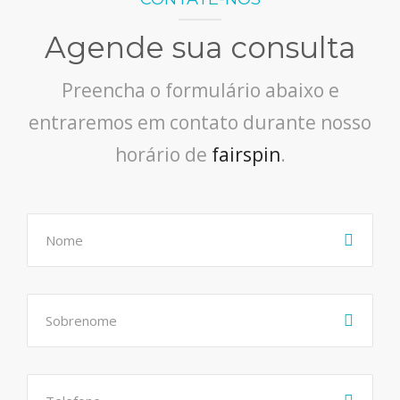
Agende sua consulta
Preencha o formulário abaixo e
entraremos em contato durante nosso
horário de
fairspin
.