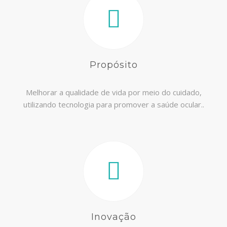
Propósito
Melhorar a qualidade de vida por meio do cuidado,
utilizando tecnologia para promover a saúde ocular..
Inovação