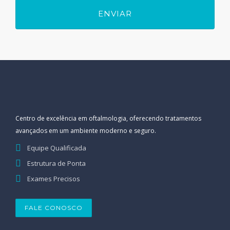
Centro de excelência em oftalmologia, oferecendo tratamentos
avançados em um ambiente moderno e seguro.
Equipe Qualificada
Estrutura de Ponta
Exames Precisos
FALE CONOSCO