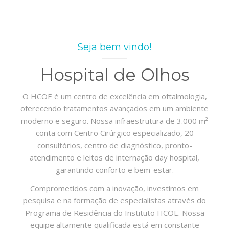
Seja bem vindo!
Hospital de Olhos
O HCOE é um centro de excelência em oftalmologia,
oferecendo tratamentos avançados em um ambiente
moderno e seguro. Nossa infraestrutura de 3.000 m²
conta com Centro Cirúrgico especializado, 20
consultórios, centro de diagnóstico, pronto-
atendimento e leitos de internação day hospital,
garantindo conforto e bem-estar.
Comprometidos com a inovação, investimos em
pesquisa e na formação de especialistas através do
Programa de Residência do Instituto HCOE. Nossa
equipe altamente qualificada está em constante