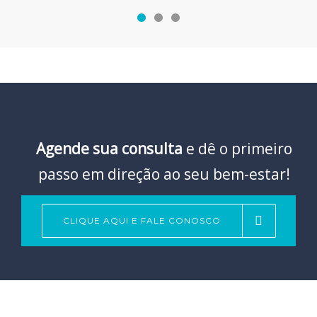
Agende sua consulta
e dê o primeiro
passo em direção ao seu bem-estar!
CLIQUE AQUI E FALE CONOSCO