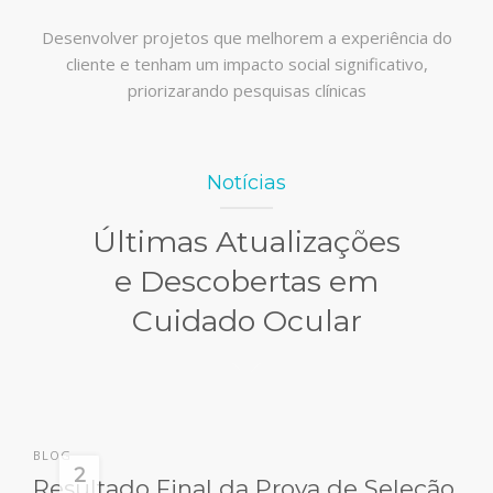
Desenvolver projetos que melhorem a experiência do
cliente e tenham um impacto social significativo,
priorizarando pesquisas clínicas
Notícias
Últimas Atualizações
e Descobertas em
Cuidado Ocular
BLOG
2
Resultado Final da Prova de Seleção