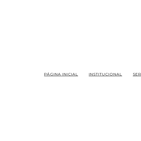
PÁGINA INICIAL
INSTITUCIONAL
SE