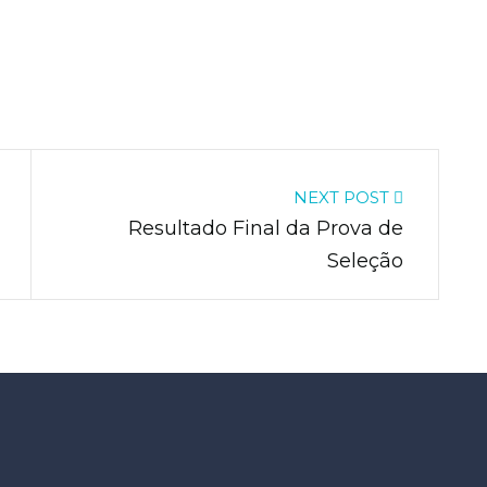
NEXT POST
Resultado Final da Prova de
Seleção