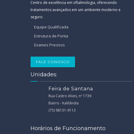
Centro de excelência em oftalmologia, oferecendo
tratamentos avançados em um ambiente moderno e
seguro.
Equipe Qualificada
Estrutura de Ponta
Exames Precisos
FALE CONOSCO
Unidades:
Feira de Santana
Rua Castro Alves, nº 1739
Bairro - Kalilândia
(75) 98131-9113
Horários de Funcionamento