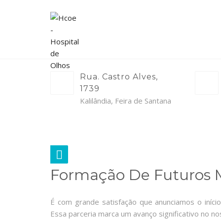
Rua. Castro Alves,
1739
Kalilândia, Feira de Santana
Formação De Futuros 
É com grande satisfação que anunciamos o início
Essa parceria marca um avanço significativo no 