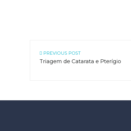
PREVIOUS POST
Triagem de Catarata e Pterígio