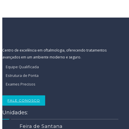
Centro de excelência em oftalmologia, oferecendo tratamentos
avançados em um ambiente moderno e seguro.
Equipe Qualificada
Estrutura de Ponta
Exames Precisos
FALE CONOSCO
Unidades:
Feira de Santana