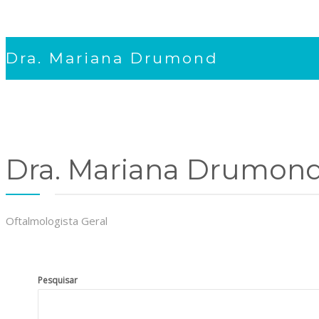
Dra. Mariana Drumond
Dra. Mariana Drumon
Oftalmologista Geral
Pesquisar