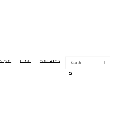
RVIÇOS
BLOG
CONTATOS