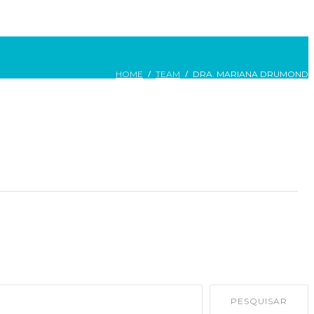
HOME
TEAM
DRA. MARIANA DRUMOND
PESQUISAR