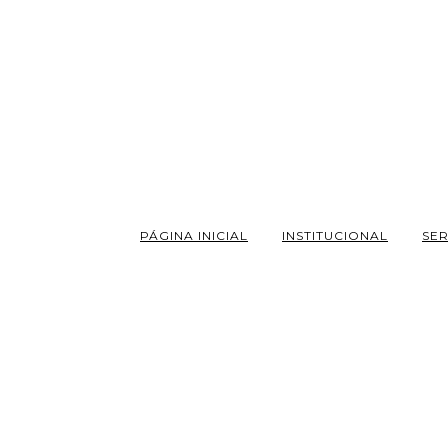
PÁGINA INICIAL
INSTITUCIONAL
SE