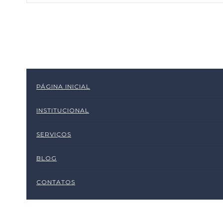
PÁGINA INICIAL
INSTITUCIONAL
SERVIÇOS
BLOG
CONTATOS