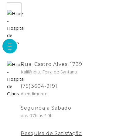
Rua. Castro Alves, 1739
Kalilândia, Feira de Santana
(75)3604-9191
Atendimento
Segunda a Sábado
das 07h às 19h
Pesquisa de Satisfação