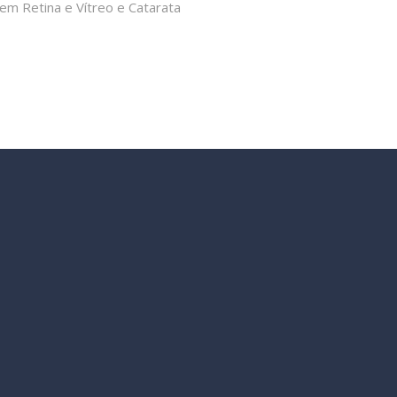
 em Retina e Vítreo e Catarata