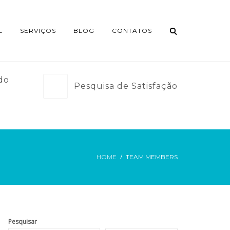
L
SERVIÇOS
BLOG
CONTATOS
do
Pesquisa de Satisfação
HOME
TEAM MEMBERS
Pesquisar