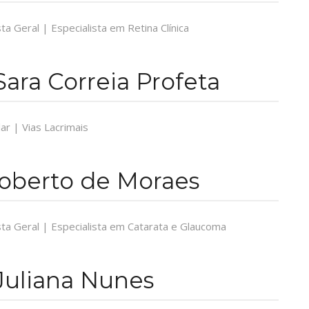
ta Geral | Especialista em Retina Clínica
Sara Correia Profeta
lar | Vias Lacrimais
Roberto de Moraes
ta Geral | Especialista em Catarata e Glaucoma
Juliana Nunes